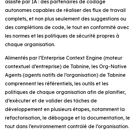
assisté par IA : des partenaires de codage
autonomes capables de réaliser des flux de travail
complets, et non plus seulement des suggestions ou
des complétions de code, le tout en conformité avec
les normes et les politiques de sécurité propres à
chaque organisation.
Alimentés par l’Enterprise Context Engine (moteur
contextuel d’entreprise) de Tabnine, les Org-Native
Agents (agents natifs de l’organisation) de Tabnine
comprennent les référentiels, les outils et les
politiques de chaque organisation afin de planifier,
d’exécuter et de valider des tâches de
développement en plusieurs étapes, notamment la
refactorisation, le débogage et la documentation, le
tout dans l’environnement contrôlé de l’organisation.