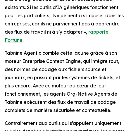
existants. Si les outils d’IA génériques fonctionnent
pour les particuliers, ils « peinent à s’imposer dans les
entreprises, car ils ne parviennent pas à apprendre
des flux de travail ni à s’y adapter »,
rapporte
Fortune
.
Tabnine Agentic comble cette lacune grâce à son
moteur Enterprise Context Engine, qui intègre tout,
des normes de codage aux fichiers source et
journaux, en passant par les systèmes de tickets, et
plus encore. Avec ce moteur au cœur de leur
fonctionnement, les agents Org-Native Agents de
Tabnine exécutent des flux de travail de codage
complets de manière sécurisée et contextuelle.
Contrairement aux outils qui s’appuient uniquement