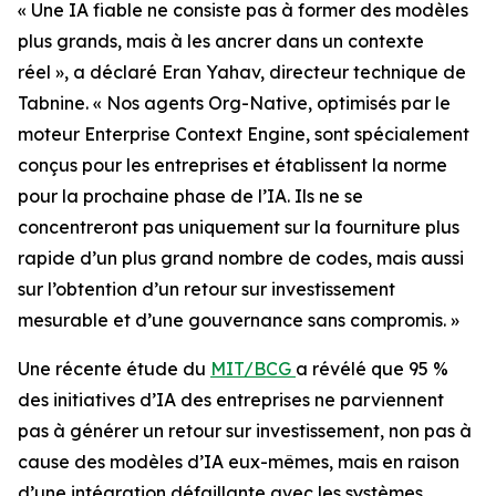
« Une IA fiable ne consiste pas à former des modèles
plus grands, mais à les ancrer dans un contexte
réel », a déclaré Eran Yahav, directeur technique de
Tabnine. « Nos agents Org-Native, optimisés par le
moteur Enterprise Context Engine, sont spécialement
conçus pour les entreprises et établissent la norme
pour la prochaine phase de l’IA. Ils ne se
concentreront pas uniquement sur la fourniture plus
rapide d’un plus grand nombre de codes, mais aussi
sur l’obtention d’un retour sur investissement
mesurable et d’une gouvernance sans compromis. »
Une récente étude du
MIT/BCG
a révélé que 95 %
des initiatives d’IA des entreprises ne parviennent
pas à générer un retour sur investissement, non pas à
cause des modèles d’IA eux-mêmes, mais en raison
d’une intégration défaillante avec les systèmes