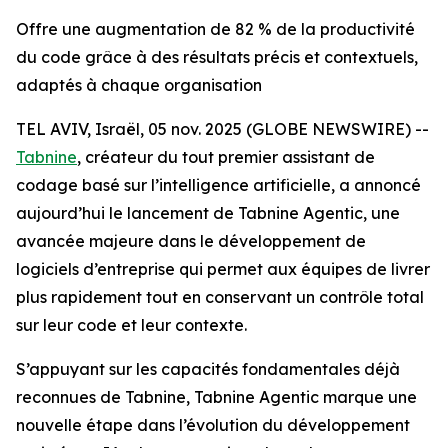
Offre une augmentation de 82 % de la productivité
du code grâce à des résultats précis et contextuels,
adaptés à chaque organisation
TEL AVIV, Israël, 05 nov. 2025 (GLOBE NEWSWIRE) --
Tabnine
, créateur du tout premier assistant de
codage basé sur l’intelligence artificielle, a annoncé
aujourd’hui le lancement de Tabnine Agentic, une
avancée majeure dans le développement de
logiciels d’entreprise qui permet aux équipes de livrer
plus rapidement tout en conservant un contrôle total
sur leur code et leur contexte.
S’appuyant sur les capacités fondamentales déjà
reconnues de Tabnine, Tabnine Agentic marque une
nouvelle étape dans l’évolution du développement