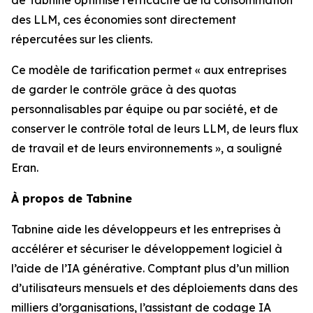
des LLM, ces économies sont directement
répercutées sur les clients.
Ce modèle de tarification permet « aux entreprises
de garder le contrôle grâce à des quotas
personnalisables par équipe ou par société, et de
conserver le contrôle total de leurs LLM, de leurs flux
de travail et de leurs environnements », a souligné
Eran.
À propos de Tabnine
Tabnine aide les développeurs et les entreprises à
accélérer et sécuriser le développement logiciel à
l’aide de l’IA générative. Comptant plus d’un million
d’utilisateurs mensuels et des déploiements dans des
milliers d’organisations, l’assistant de codage IA