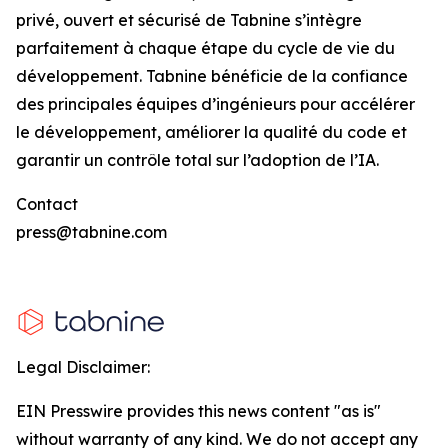
privé, ouvert et sécurisé de Tabnine s’intègre
parfaitement à chaque étape du cycle de vie du
développement. Tabnine bénéficie de la confiance
des principales équipes d’ingénieurs pour accélérer
le développement, améliorer la qualité du code et
garantir un contrôle total sur l’adoption de l’IA.
Contact
press@tabnine.com
Legal Disclaimer:
EIN Presswire provides this news content "as is"
without warranty of any kind. We do not accept any