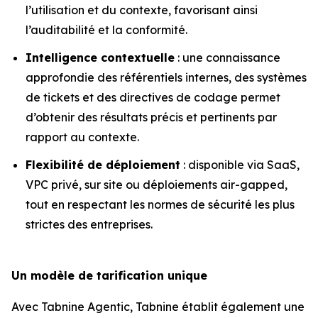
l’utilisation et du contexte, favorisant ainsi
l’auditabilité et la conformité.
Intelligence contextuelle
: une connaissance
approfondie des référentiels internes, des systèmes
de tickets et des directives de codage permet
d’obtenir des résultats précis et pertinents par
rapport au contexte.
Flexibilité de déploiement
: disponible via SaaS,
VPC privé, sur site ou déploiements air-gapped,
tout en respectant les normes de sécurité les plus
strictes des entreprises.
Un modèle de tarification unique
Avec Tabnine Agentic, Tabnine établit également une