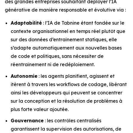
des grandes entreprises souhaitant déployer l’IA
générative de manière responsable et évolutive via :
Adaptabilité
: l’IA de Tabnine étant fondée sur le
contexte organisationnel en temps réel plutôt que
sur des données d’entraînement statiques, elle
s’adapte automatiquement aux nouvelles bases
de code et politiques, sans nécessiter de
réentraînement ni de redéploiement.
Autonomie
: les agents planifient, agissent et
itèrent à travers les workflows de codage, libérant
ainsi les développeurs qui peuvent se concentrer
sur la conception et la résolution de problèmes à
plus forte valeur ajoutée.
Gouvernance
: les contrôles centralisés
garantissent la supervision des autorisations, de