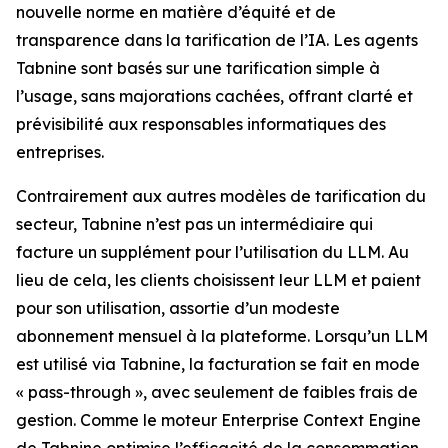
nouvelle norme en matière d’équité et de
transparence dans la tarification de l’IA. Les agents
Tabnine sont basés sur une tarification simple à
l’usage, sans majorations cachées, offrant clarté et
prévisibilité aux responsables informatiques des
entreprises.
Contrairement aux autres modèles de tarification du
secteur, Tabnine n’est pas un intermédiaire qui
facture un supplément pour l’utilisation du LLM. Au
lieu de cela, les clients choisissent leur LLM et paient
pour son utilisation, assortie d’un modeste
abonnement mensuel à la plateforme. Lorsqu’un LLM
est utilisé via Tabnine, la facturation se fait en mode
« pass-through », avec seulement de faibles frais de
gestion. Comme le moteur Enterprise Context Engine
de Tabnine optimise l’efficacité de la consommation