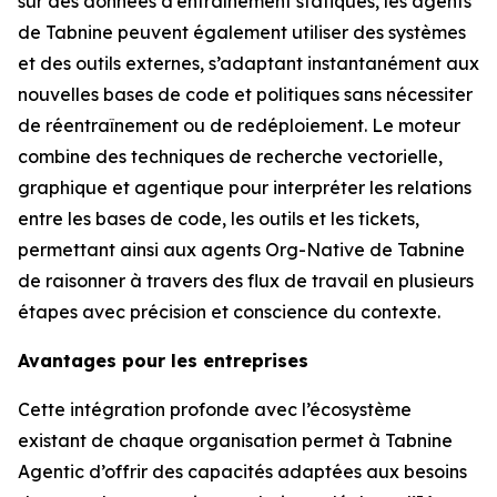
sur des données d’entraînement statiques, les agents
de Tabnine peuvent également utiliser des systèmes
et des outils externes, s’adaptant instantanément aux
nouvelles bases de code et politiques sans nécessiter
de réentraînement ou de redéploiement. Le moteur
combine des techniques de recherche vectorielle,
graphique et agentique pour interpréter les relations
entre les bases de code, les outils et les tickets,
permettant ainsi aux agents Org-Native de Tabnine
de raisonner à travers des flux de travail en plusieurs
étapes avec précision et conscience du contexte.
Avantages pour les entreprises
Cette intégration profonde avec l’écosystème
existant de chaque organisation permet à Tabnine
Agentic d’offrir des capacités adaptées aux besoins