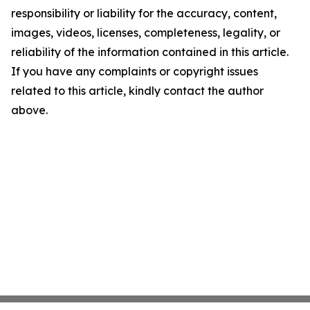
responsibility or liability for the accuracy, content,
images, videos, licenses, completeness, legality, or
reliability of the information contained in this article.
If you have any complaints or copyright issues
related to this article, kindly contact the author
above.