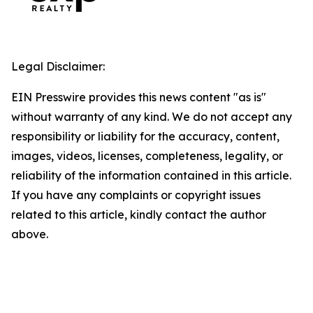
Legal Disclaimer:
EIN Presswire provides this news content "as is"
without warranty of any kind. We do not accept any
responsibility or liability for the accuracy, content,
images, videos, licenses, completeness, legality, or
reliability of the information contained in this article.
If you have any complaints or copyright issues
related to this article, kindly contact the author
above.