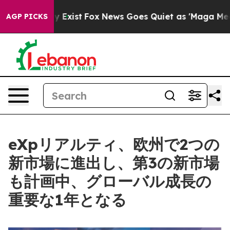
f They Exist
Fox News Goes Quiet as 'Maga Media Pipel
AGP PICKS
eXpリアルティ、欧州で2つの
新市場に進出し、第3の新市場
も計画中、グローバル成長の
重要な1年となる